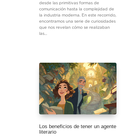
desde las primitivas formas de
comunicación hasta la complejidad de
la industria moderna. En este recorrido,
encontramos una serie de curiosidades
que nos revelan cómo se realizaban
las...
Los beneficios de tener un agente
literario