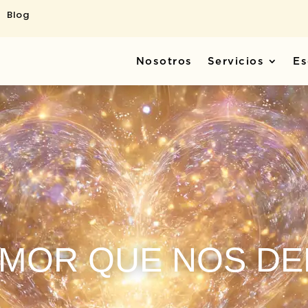
Blog
Nosotros
Servicios
Es
AMOR QUE NOS DE