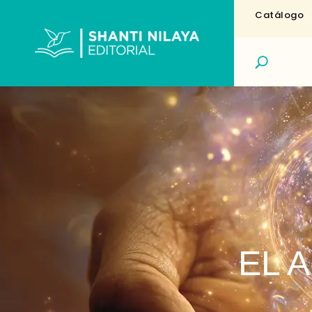
Catálogo
EL 