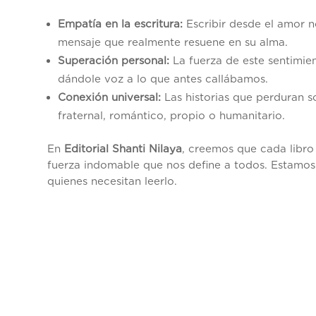
Empatía en la escritura:
Escribir desde el amor n
mensaje que realmente resuene en su alma.
Superación personal:
La fuerza de este sentimie
dándole voz a lo que antes callábamos.
Conexión universal:
Las historias que perduran so
fraternal, romántico, propio o humanitario.
En
Editorial Shanti Nilaya
, creemos que cada libro 
fuerza indomable que nos define a todos. Estamos
quienes necesitan leerlo.